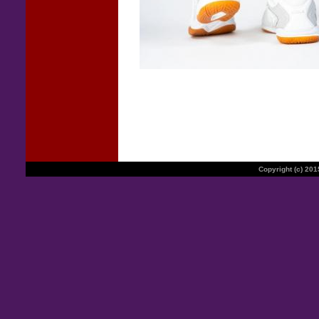
Copyright (c) 20