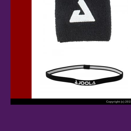
Copyright (c) 20